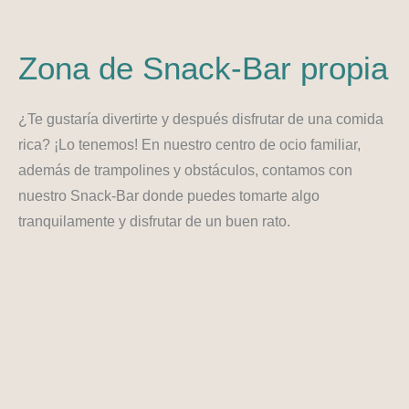
Zona de Snack-Bar propia
¿Te gustaría divertirte y después disfrutar de una comida
rica? ¡Lo tenemos! En nuestro centro de ocio familiar,
además de trampolines y obstáculos, contamos con
nuestro Snack-Bar donde puedes tomarte algo
tranquilamente y disfrutar de un buen rato.