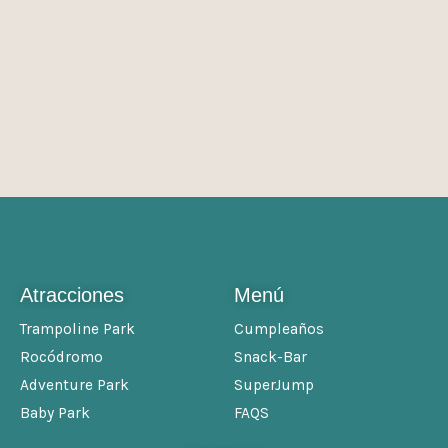
Atracciones
Menú
Trampoline Park
Cumpleaños
Rocódromo
Snack-Bar
Adventure Park
SuperJump
Baby Park
FAQS