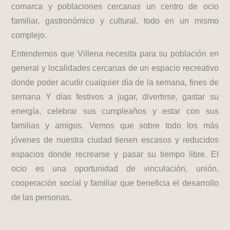
comarca y poblaciones cercanas un centro de ocio
familiar, gastronómico y cultural, todo en un mismo
complejo.
Entendemos que Villena necesita para su población en
general y localidades cercanas de un espacio recreativo
donde poder acudir cualquier día de la semana, fines de
semana Y días festivos a jugar, divertirse, gastar su
energía, celebrar sus cumpleaños y estar con sus
familias y amigos. Vemos que sobre todo los más
jóvenes de nuestra ciudad tienen escasos y reducidos
espacios donde recrearse y pasar su tiempo libre. El
ocio es una oportunidad de vinculación, unión,
cooperación social y familiar que beneficia el desarrollo
de las personas.