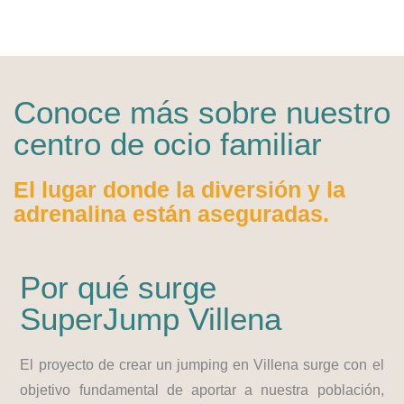
Conoce más sobre nuestro
centro de ocio familiar
El lugar donde la diversión y la
adrenalina están aseguradas.
Por qué surge
SuperJump Villena
El proyecto de crear un jumping en Villena surge con el
objetivo fundamental de aportar a nuestra población,