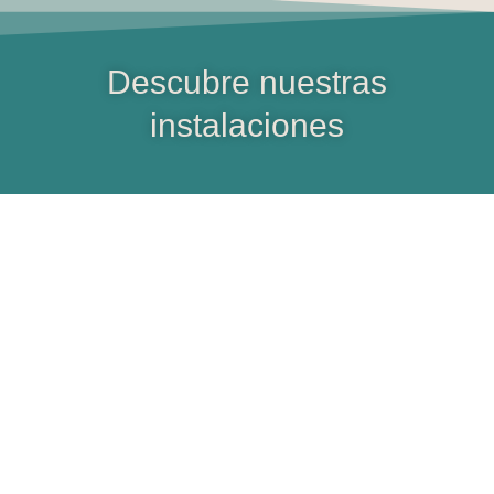
Descubre nuestras
instalaciones