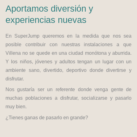
Aportamos diversión y
experiencias nuevas
En SuperJump queremos en la medida que nos sea
posible contribuir con nuestras instalaciones a que
Villena no se quede en una ciudad monótona y aburrida.
Y los niños, jóvenes y adultos tengan un lugar con un
ambiente sano, divertido, deportivo donde divertirse y
disfrutar.
Nos gustaría ser un referente donde venga gente de
muchas poblaciones a disfrutar, socializarse y pasarlo
muy bien.
¿Tienes ganas de pasarlo en grande?